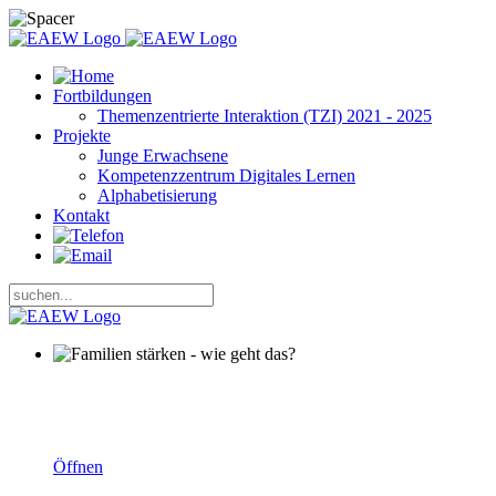
Fortbildungen
Themenzentrierte Interaktion (TZI) 2021 - 2025
Projekte
Junge Erwachsene
Kompetenzzentrum Digitales Lernen
Alphabetisierung
Kontakt
Familien stärken - wie geht das?
Öffnen