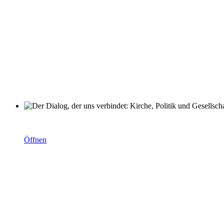
Der Dialog, der uns verbindet: Kirche, Politik und Gesellschaft
Öffnen