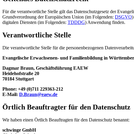
Für die verantwortliche Stelle gilt das Datenschutzgesetz der Evang
Grundverordnung der Europäischen Union (im Folgenden:
DSGVO
)
digitalen Diensten (im Folgenden:
TDDDG
) Anwendung finden.
Verantwortliche Stelle
Die verantwortliche Stelle für die personenbezogenen Datenverarbeitu
Evangelische Erwachsenen- und Familienbildung in Württemb
Dagmar Braun, Geschäftsführung EAEW
Heidehofstraße 20
70184 Stuttgart
Phone: +49 (0)711 229363-212
E-Mail:
D.Braun@eaew.de
Örtlich Beauftragter für den Datenschutz
Wir haben einen Örtlich Beauftragten für den Datenschutz benannt:
schwinge GmbH