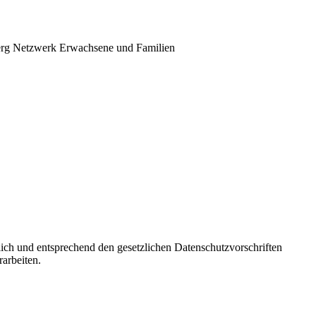
erg Netzwerk Erwachsene und Familien
lich und entsprechend den gesetzlichen Datenschutzvorschriften
arbeiten.