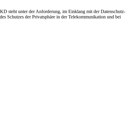
D steht unter der Anforderung, im Einklang mit der Datenschutz-
des Schutzes der Privatsphäre in der Telekommunikation und bei