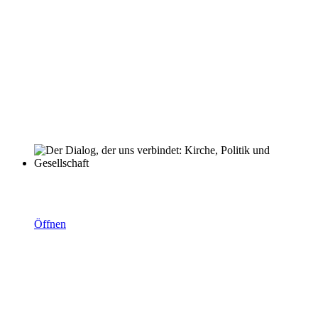
Der Dialog, der uns verbindet: Kirche, Politik und
Gesellschaft
Öffnen