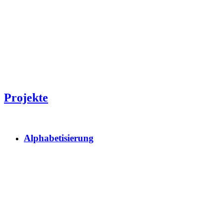
Projekte
Alphabetisierung