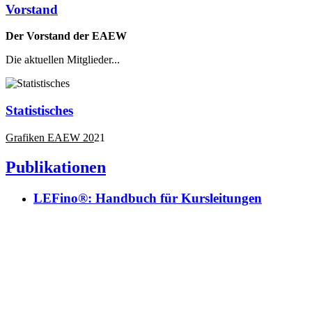
Vorstand
Der Vorstand der EAEW
Die aktuellen Mitglieder...
Statistisches
Grafiken EAEW 20
21
Publikationen
LEFino®: Handbuch für Kursleitungen