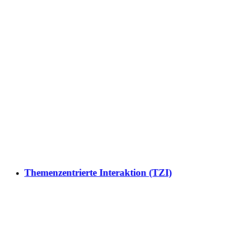
Themenzentrierte Interaktion (TZI)