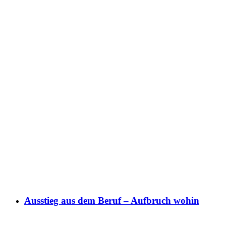
Ausstieg aus dem Beruf – Aufbruch wohin