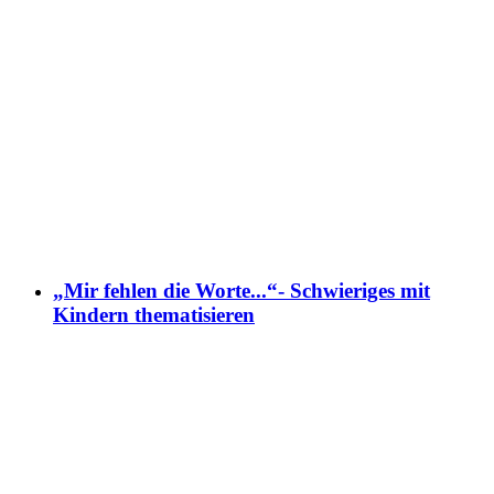
„Mir fehlen die Worte...“- Schwieriges mit
Kindern thematisieren