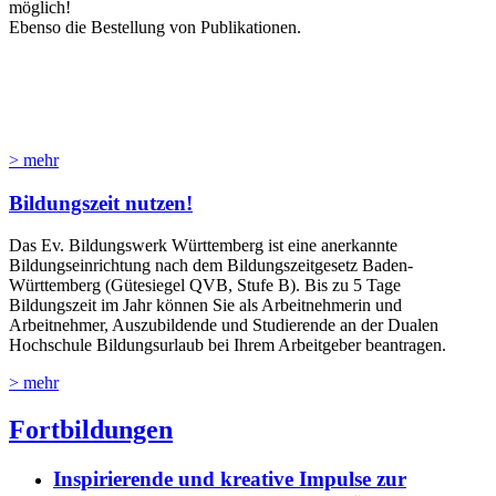
möglich!
Ebenso die Bestellung von Publikationen.
> mehr
Bildungszeit nutzen!
Das Ev. Bildungswerk Württemberg ist eine anerkannte
Bildungseinrichtung nach dem Bildungszeitgesetz Baden-
Württemberg (Gütesiegel QVB, Stufe B). Bis zu 5 Tage
Bildungszeit im Jahr können Sie als Arbeitnehmerin und
Arbeitnehmer, Auszubildende und Studierende an der Dualen
Hochschule Bildungsurlaub bei Ihrem Arbeitgeber beantragen.
> mehr
Fortbildungen
Inspirierende und kreative Impulse zur