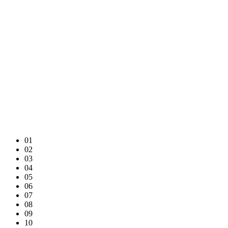
01
02
03
04
05
06
07
08
09
10