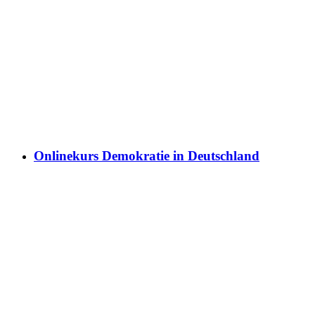
Onlinekurs Demokratie in Deutschland