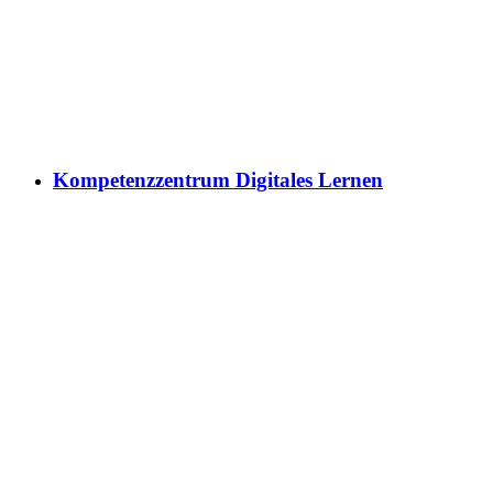
Kompetenzzentrum Digitales Lernen