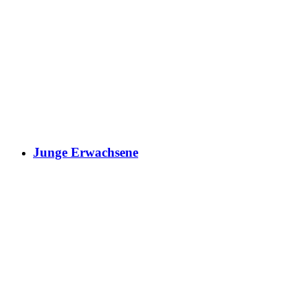
Junge Erwachsene