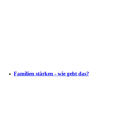
Familien stärken - wie geht das?