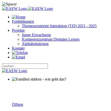
Fortbildungen
Themenzentrierte Interaktion (TZI) 2021 - 2025
Projekte
Junge Erwachsene
Kompetenzzentrum Digitales Lernen
Alphabetisierung
Kontakt
Familien stärken - wie geht das?
Öffnen