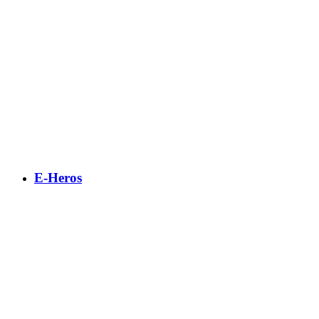
E-Heros