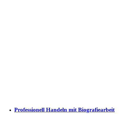
Professionell Handeln mit Biografiearbeit