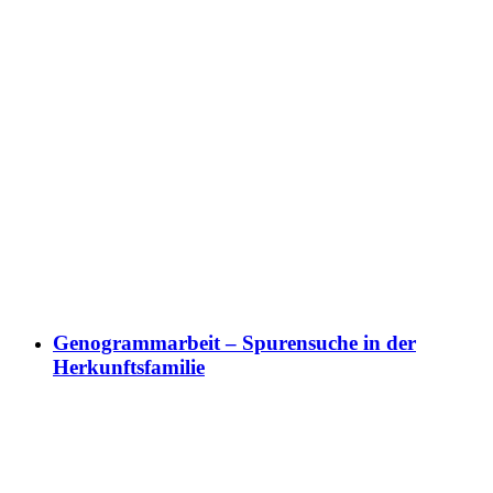
Genogrammarbeit – Spurensuche in der
Herkunftsfamilie