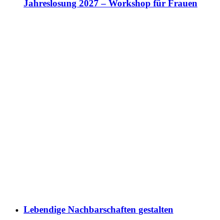
Jahreslosung 2027 – Workshop für Frauen
Lebendige Nachbarschaften gestalten