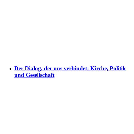
Der Dialog, der uns verbindet: Kirche, Politik
und Gesellschaft