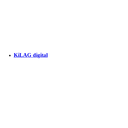
KiLAG digital