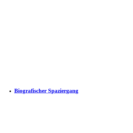
Biografischer Spaziergang