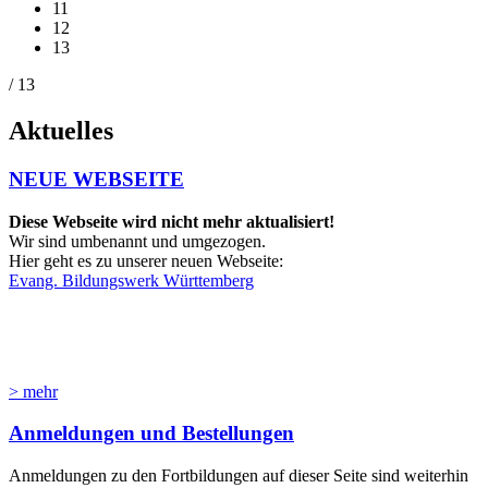
11
12
13
/ 13
Aktuelles
NEUE WEBSEITE
Diese Webseite wird nicht mehr aktualisiert!
Wir sind umbenannt und umgezogen.
Hier geht es zu unserer neuen Webseite:
Evang. Bildungswerk Württemberg
> mehr
Anmeldungen und Bestellungen
Anmeldungen zu den Fortbildungen auf dieser Seite sind weiterhin