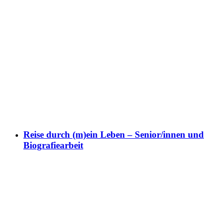
Reise durch (m)ein Leben – Senior/innen und
Biografiearbeit