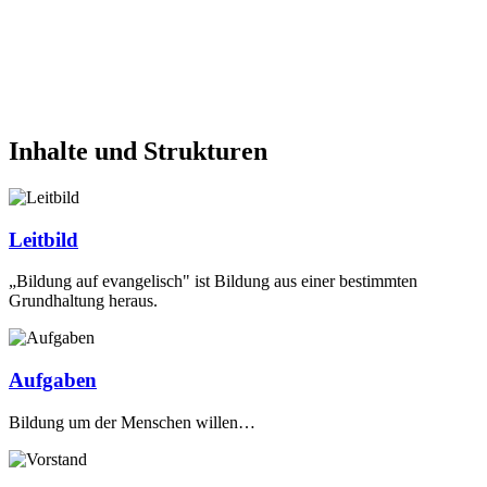
Inhalte und Strukturen
Leitbild
„Bildung auf evangelisch" ist Bildung aus einer bestimmten
Grundhaltung heraus.
Aufgaben
Bildung um der Menschen willen…