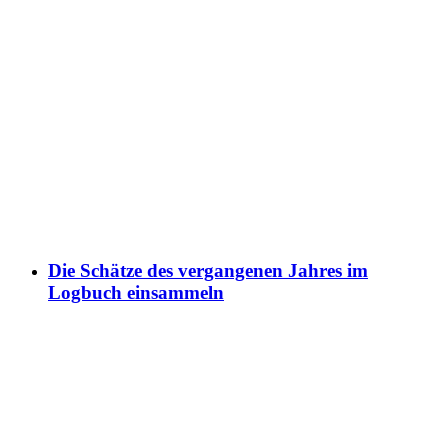
Die Schätze des vergangenen Jahres im
Logbuch einsammeln