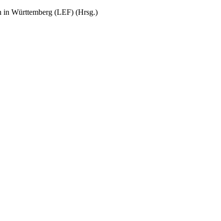
n in Württemberg (LEF) (Hrsg.)