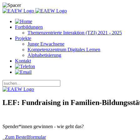
Fortbildungen
Themenzentrierte Interaktion (TZI) 2021 - 2025
Projekte
Junge Erwachsene
Kompetenzzentrum Digitales Lernen
Alphabetisierung
Kontakt
LEF: Fundraising in Familien-Bildungsstä
Spender*innen gewinnen - wie geht das?
Zum Bestellformular