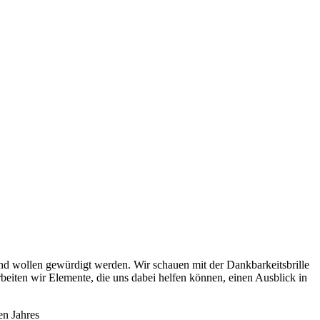
und wollen gewürdigt werden. Wir schauen mit der Dankbarkeitsbrille
rbeiten wir Elemente, die uns dabei helfen können, einen Ausblick in
en Jahres