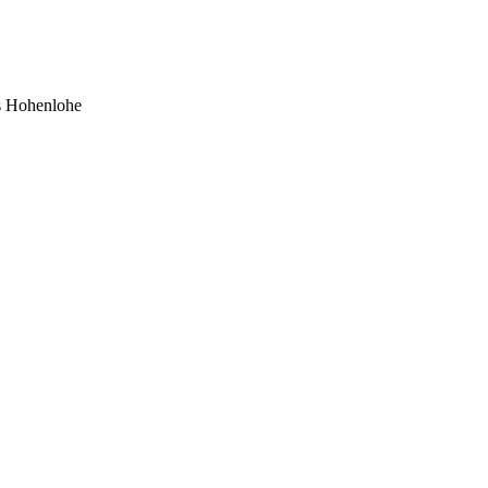
ks Hohenlohe